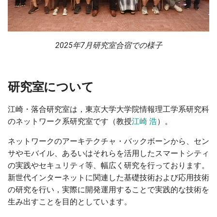
2025年7月研究室合宿での様子
研究室について
江崎・落合研究室は，東京大学大学院情報理工学系研究科
のネットワーク系研究室です（教授
江崎 浩
）。
ネットワークのアーキテクチャ・バックボーンから、セン
サやモバイル、あるいはそれらを活用したスマートシティ
の実践やセキュリティ等、幅広く研究を行っております。
新世代インターネットに関連した基礎技術および応用技術
の研究を行い，実際に開発運用することで実践的な技術を
生み出すことを目的としています。