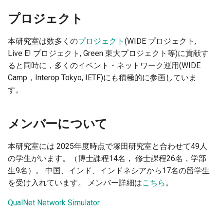
プロジェクト
本研究室は数多くの
プロジェクト
(WIDE プロジェクト,
Live E! プロジェクト, Green 東大プロジェクト等)に貢献す
ると同時に，多くのイベント・ネットワーク運用(WIDE
Camp，Interop Tokyo, IETF)にも積極的に参画していま
す。
メンバーについて
本研究室には 2025年度時点で塚田研究室と合わせて49人
の学生がいます。（博士課程14名， 修士課程26名，学部
生9名）。 中国、インド、インドネシアから17名の留学生
を受け入れています。 メンバー詳細は
こちら
。
QualNet Network Simulator